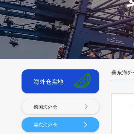
美东海外
海外仓实地
德国海外仓
美东海外仓