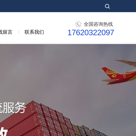
全国咨询热线
17620322097
线留言
联系我们