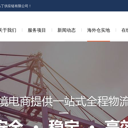
马丁供应链有限公司！
关于我们
服务项目
新闻动态
海外仓实地
在