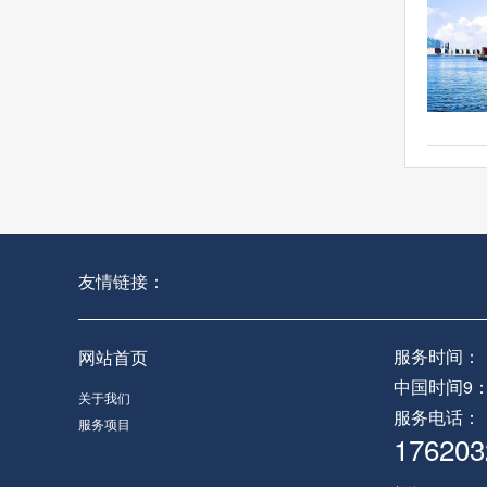
友情链接：
服务时间：
网站首页
中国时间9：0
关于我们
服务电话：
服务项目
176203