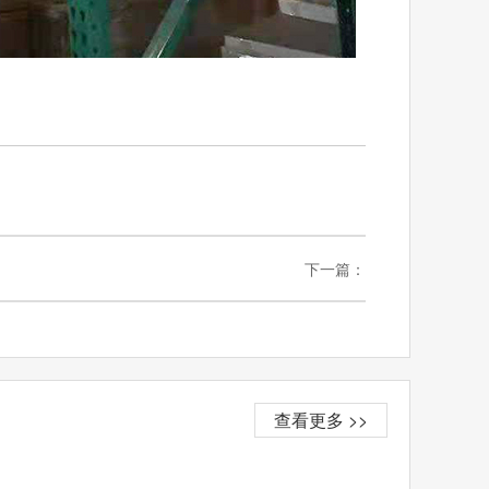
下一篇：
查看更多 >>