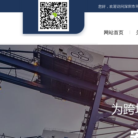
您好，欢迎访问深圳市
网站首页